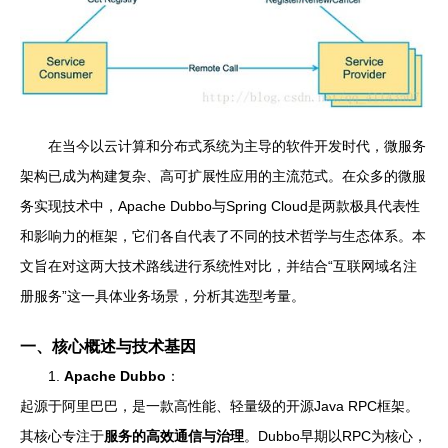
在当今以云计算和分布式系统为主导的软件开发时代，微服务
架构已成为构建复杂、高可扩展性应用的主流范式。在众多的微服
务实现技术中，Apache Dubbo与Spring Cloud是两款极具代表性
和影响力的框架，它们各自代表了不同的技术哲学与生态体系。本
文旨在对这两大技术路线进行系统性对比，并结合“互联网域名注
册服务”这一具体业务场景，分析其选型考量。
一、核心概述与技术基因
1.
Apache Dubbo
：
起源于阿里巴巴，是一款高性能、轻量级的开源Java RPC框架。
其核心专注于
服务的高效通信与治理
。Dubbo早期以RPC为核心，