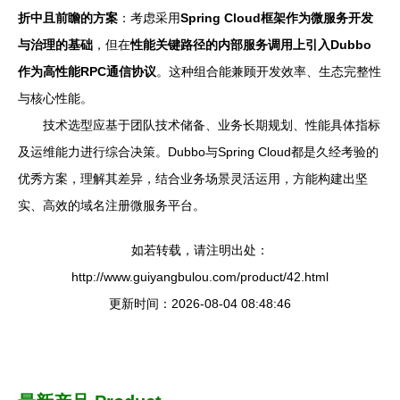
折中且前瞻的方案
：考虑采用
Spring Cloud框架作为微服务开发
与治理的基础
，但在
性能关键路径的内部服务调用上引入Dubbo
作为高性能RPC通信协议
。这种组合能兼顾开发效率、生态完整性
与核心性能。
技术选型应基于团队技术储备、业务长期规划、性能具体指标
及运维能力进行综合决策。Dubbo与Spring Cloud都是久经考验的
优秀方案，理解其差异，结合业务场景灵活运用，方能构建出坚
实、高效的域名注册微服务平台。
如若转载，请注明出处：
http://www.guiyangbulou.com/product/42.html
更新时间：2026-08-04 08:48:46