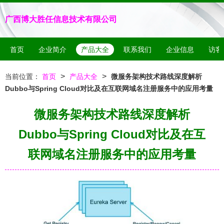
广西博大胜任信息技术有限公司
首页
企业简介
产品大全
联系我们
企业信息
访客
>
>
当前位置：
首页
产品大全
微服务架构技术路线深度解析
Dubbo与Spring Cloud对比及在互联网域名注册服务中的应用考量
微服务架构技术路线深度解析
Dubbo与Spring Cloud对比及在互
联网域名注册服务中的应用考量