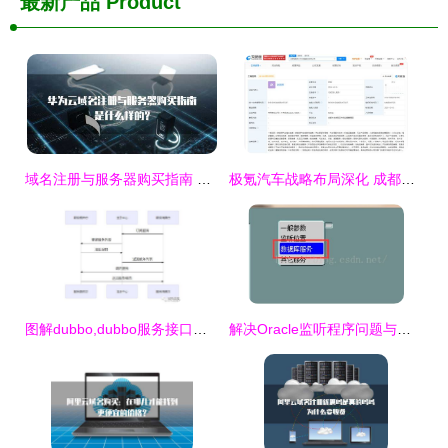
最新产品
Product
域名注册与服务器购买指南 互联网基础设施入门
极氪汽车战略布局深化 成都销售服务公司成立，注册资本千万彰显扩张决心
图解dubbo,dubbo服务接口详解
解决Oracle监听程序问题与互联网域名注册服务的关键步骤