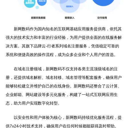
新网数码作为国内知名的互联网基础应用服务提供商，依托其
强大的技术实力和丰富的行业经验，为用户提供全面的在线服务解
决方案。其旗下品牌云-行者系列域名注册服务，凭借稳定可靠的
系统和便捷高效的操作流程，成为众多企业和个人用户的首选。
在域名注册领域，新网数码不仅支持各类主流顶级域名的注
册，还提供域名解析、域名转移、域名管理等配套服务，确保用户
能够轻松建立并维护自己的在线身份。新网数码还整合了云计算、
企业邮箱、网站建设等多元化服务，构建了一站式互联网应用生
态，助力用户实现数字化转型。
以安全性和用户体验为核心，新网数码持续优化服务流程，提
供7x24小时技术支持，确保用户在任何时候都能获得及时帮助。