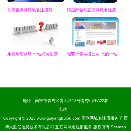
如何查询网站域名注册商 一份全面的互联网域名注册服务指南
阿里邮箱与互联网域名注册 一体化企业服务新标杆
东港华启网络 一站式网站设计与互联网域名注册服务专家
瑞安求实网络公司 您的一站式互联网服务伙伴
地址：南宁市青秀区青山路18号青秀山庄A22栋
电话：-
Copyright © 2026
www.guiyangbulou.com
互联网域名注册服务
广西
博大胜任信息技术有限公司
互联网域名注册服务
版权所有
Sitemap