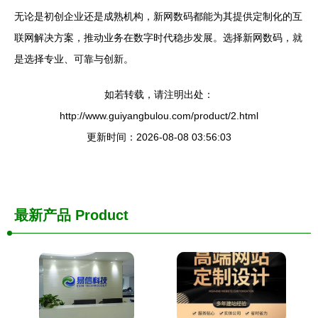
无论是初创企业还是成熟机构，新网数码都能为其提供定制化的互
联网解决方案，推动业务在数字时代稳步发展。选择新网数码，就
是选择专业、可靠与创新。
如若转载，请注明出处：
http://www.guiyangbulou.com/product/2.html
更新时间：2026-08-08 03:56:03
最新产品
Product