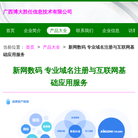
广西博大胜任信息技术有限公司
首页
企业简介
产品大全
联系我们
企业信息
访客
>
>
当前位置：
首页
产品大全
新网数码 专业域名注册与互联网基
础应用服务
新网数码 专业域名注册与互联网基
础应用服务